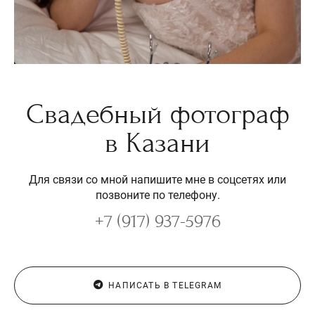
Свадебный фотограф
в Казани
Для связи со мной напишите мне в соцсетях или
позвоните по телефону.
+7 (917) 937-5976
НАПИСАТЬ В TELEGRAM