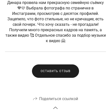
Динара провела нам прекрасную семейную съёмку
💙🩷 Выбрала фотографа по страничке в
Инстаграмм, просмотрев с десяток профилей.
Зацепило, что фото стильные, но не кричащие, есть
свой почерк. Что хочу сказать - не прогадали!
Получили много прекрасных кадров на память, а
также видео 🥰 Отдельное спасибо за подбор музыки
к видео 🤗
ОСТАВИТЬ ОТЗЫВ
Поделиться ссылкой