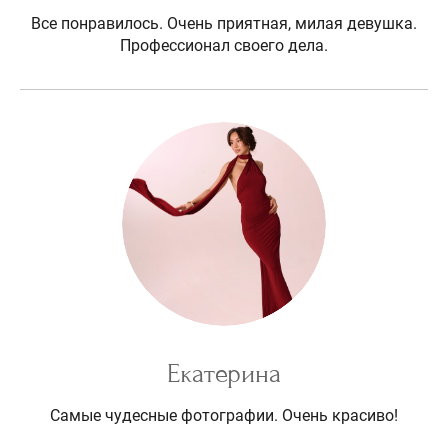
Все понравилось. Очень приятная, милая девушка.
Профессионал своего дела.
Екатерина
Самые чудесные фотографии. Очень красиво!