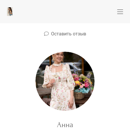
Оставить отзыв
Анна