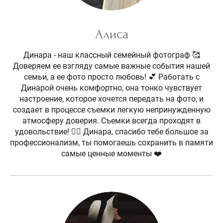
Алиса
Динара - наш классный семейный фотограф 🥰
Доверяем ее взгляду самые важные события нашей
семьи, а ее фото просто любовь! 💕 Работать с
Динарой очень комфортно, она тонко чувствует
настроение, которое хочется передать на фото, и
создает в процессе съемки легкую непринужденную
атмосферу доверия. Съемки всегда проходят в
удовольствие! 👌🏼 Динара, спасибо тебе большое за
профессионализм, ты помогаешь сохранить в памяти
самые ценные моменты ❤️