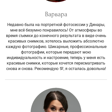
Варвара
Недавно была на портретной фотосессии у Динары,
мне всё безумно понравилось! От атмосферы во
время съемки до конечного результата в виде очень
красивых снимков, хотелось выложить абсолютно
каждую фотографию. Шикарные, профессиональные
фотографии, которые передают мою
индивидуальность и настроение, теперь у меня есть
красивые снимки, которые хочется пересматривать
снова и снова. Рекомендую 💯, я осталась довольна!