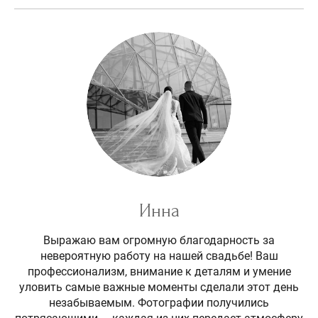
Инна
Выражаю вам огромную благодарность за
невероятную работу на нашей свадьбе! Ваш
профессионализм, внимание к деталям и умение
уловить самые важные моменты сделали этот день
незабываемым. Фотографии получились