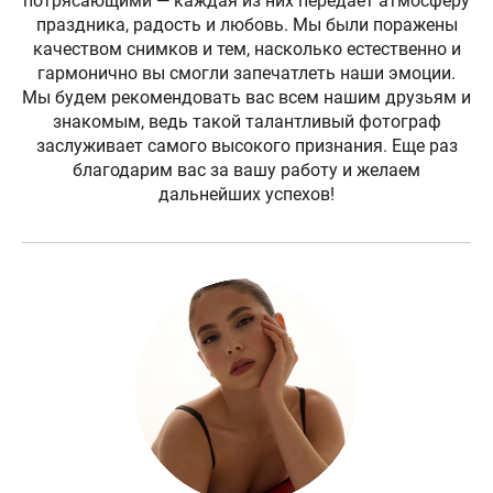
потрясающими — каждая из них передает атмосферу
праздника, радость и любовь. Мы были поражены
качеством снимков и тем, насколько естественно и
гармонично вы смогли запечатлеть наши эмоции.
Мы будем рекомендовать вас всем нашим друзьям и
знакомым, ведь такой талантливый фотограф
заслуживает самого высокого признания. Еще раз
благодарим вас за вашу работу и желаем
дальнейших успехов!