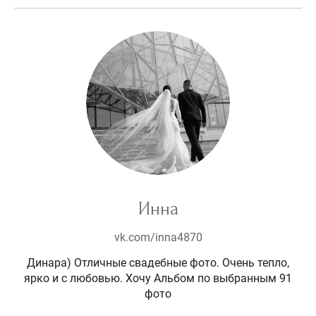
Инна
vk.com/inna4870
Динара) Отличные свадебные фото. Очень тепло,
ярко и с любовью. Хочу Альбом по выбранным 91
фото