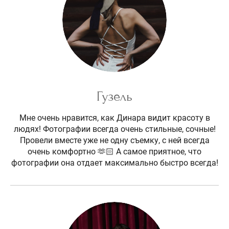
Гузель
Мне очень нравится, как Динара видит красоту в
людях! Фотографии всегда очень стильные, сочные!
Провели вместе уже не одну съемку, с ней всегда
очень комфортно 🫶🏻 А самое приятное, что
фотографии она отдает максимально быстро всегда!